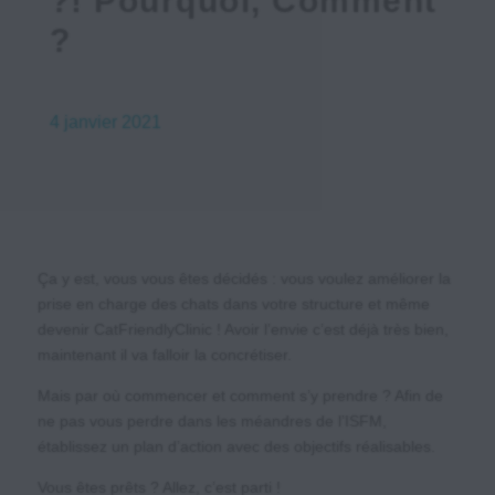
?! Pourquoi, Comment
?
4 janvier 2021
Ça y est, vous vous êtes décidés : vous voulez améliorer la
prise en charge des chats dans votre structure et même
devenir CatFriendlyClinic ! Avoir l’envie c’est déjà très bien,
maintenant il va falloir la concrétiser.
Mais par où commencer et comment s’y prendre ? Afin de
ne pas vous perdre dans les méandres de l’ISFM,
établissez un plan d’action avec des objectifs réalisables.
Vous êtes prêts ? Allez, c’est parti !