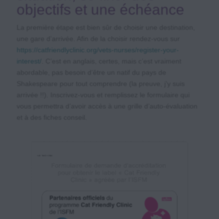
objectifs et une échéance
La première étape est bien sûr de choisir une destination,
une gare d’arrivée. Afin de la choisir rendez-vous sur
https://catfriendlyclinic.org/vets-nurses/register-your-
interest/
. C’est en anglais, certes, mais c’est vraiment
abordable, pas besoin d’être un natif du pays de
Shakespeare pour tout comprendre (la preuve, j’y suis
arrivée !!). Inscrivez-vous et remplissez le formulaire qui
vous permettra d’avoir accès à une grille d’auto-évaluation
et à des fiches conseil.