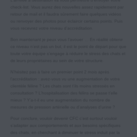
check-list. Vous aurez des nouvelles assez rapidement par
retour de mail et il faudra sûrement faire quelques vidéos
ou renvoyer des photos pour éclaircir certains points. Puis
vous recevrez votre niveau d’accréditation.
Bon maintenant je peux vous l’avouer … En réalité obtenir
ce niveau n’est pas un but, il est le point de départ pour que
toute votre équipe s’engage à réduire le stress des chats et
de leurs propriétaires au sein de votre structure.
N’hésitez pas à faire un premier point 2 mois après
l’accréditation : avez-vous vu une augmentation de votre
clientèle féline ? Les chats sont t’ils moins stressés en
consultation ? L’hospitalisation des félins se passe t’elle
mieux ? Y’a-t-il eu une augmentation du nombre de
mesures de pression artérielle ou d’analyses d’urine ?
Pour conclure, vouloir devenir CFC c’est surtout vouloir
s’adapter aux comportements et aux besoins spécifiques
des chats, en cherchant à diminuer le stress induit par la