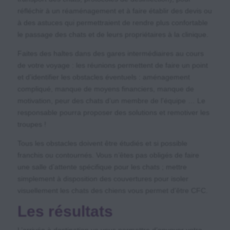
réfléchir à un réaménagement et à faire établir des devis ou
à des astuces qui permettraient de rendre plus confortable
le passage des chats et de leurs propriétaires à la clinique.
Faites des haltes dans des gares intermédiaires au cours
de votre voyage : les réunions permettent de faire un point
et d’identifier les obstacles éventuels : aménagement
compliqué, manque de moyens financiers, manque de
motivation, peur des chats d’un membre de l’équipe … Le
responsable pourra proposer des solutions et remotiver les
troupes !
Tous les obstacles doivent être étudiés et si possible
franchis ou contournés. Vous n’êtes pas obligés de faire
une salle d’attente spécifique pour les chats ; mettre
simplement à disposition des couvertures pour isoler
visuellement les chats des chiens vous permet d’être CFC.
Les résultats
L’arrivée à destination va vous permettre d’envoyer votre