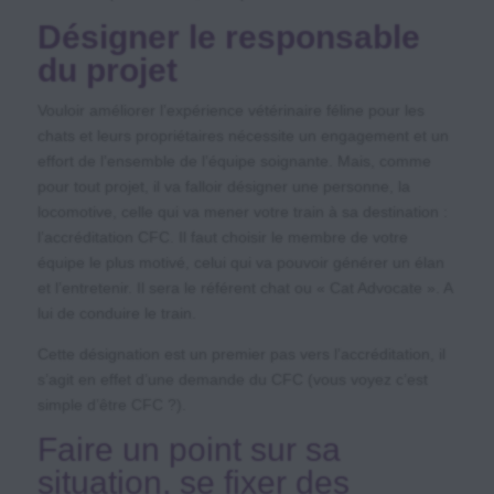
Désigner le responsable
du projet
Vouloir améliorer l’expérience vétérinaire féline pour les
chats et leurs propriétaires nécessite un engagement et un
effort de l’ensemble de l’équipe soignante. Mais, comme
pour tout projet, il va falloir désigner une personne, la
locomotive, celle qui va mener votre train à sa destination :
l’accréditation CFC. Il faut choisir le membre de votre
équipe le plus motivé, celui qui va pouvoir générer un élan
et l’entretenir. Il sera le référent chat ou « Cat Advocate ». A
lui de conduire le train.
Cette désignation est un premier pas vers l’accréditation, il
s’agit en effet d’une demande du CFC (vous voyez c’est
simple d’être CFC ?).
Faire un point sur sa
situation, se fixer des