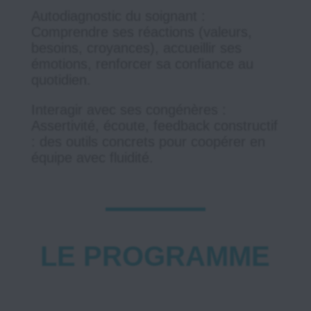
Autodiagnostic du soignant :
Comprendre ses réactions (valeurs,
besoins, croyances), accueillir ses
émotions, renforcer sa confiance au
quotidien.
Interagir avec ses congénères :
Assertivité, écoute, feedback constructif
: des outils concrets pour coopérer en
équipe avec fluidité.
LE PROGRAMME