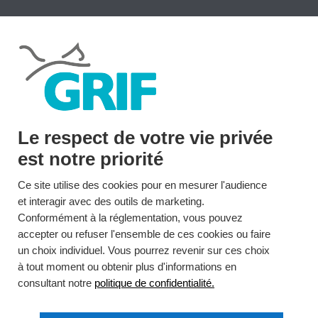
LE GRIF
$
Rencontres 2025
Le respect de votre vie privée
est notre priorité
Ce site utilise des cookies pour en mesurer l'audience
et interagir avec des outils de marketing.
Conformément à la réglementation, vous pouvez
accepter ou refuser l'ensemble de ces cookies ou faire
un choix individuel. Vous pourrez revenir sur ces choix
à tout moment ou obtenir plus d'informations en
consultant notre
politique de confidentialité.
Association GRIF