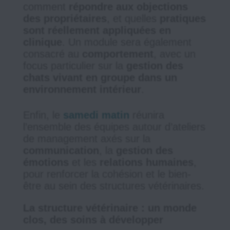
comment
répondre aux objections
des propriétaires
, et quelles
pratiques
sont réellement appliquées en
clinique
. Un module sera également
consacré au
comportement
, avec un
focus particulier sur la
gestion des
chats vivant en groupe dans un
environnement intérieur
.
Enfin, le
samedi matin
réunira
l’ensemble des équipes autour d’ateliers
de management axés sur la
communication
, la
gestion des
émotions
et les
relations humaines
,
pour renforcer la cohésion et le bien-
être au sein des structures vétérinaires.
La structure vétérinaire : un monde
clos, des soins à développer