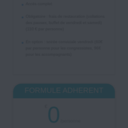
Accès complet
Obligatoire : frais de restauration (collations
des pauses, buffet de vendredi et samedi)
(110 € par personne)
En option : soirée conviviale vendredi (60€
par personne pour les congressistes, 96€
pour les accompagnants)
FORMULE ADHERENT
0
€
/
personne