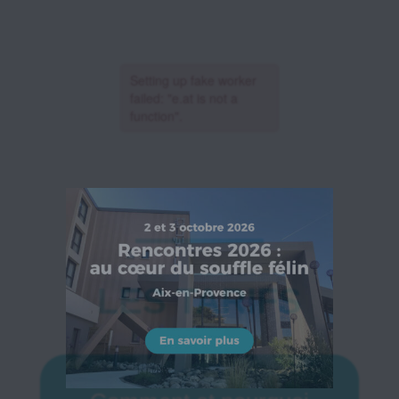
LES TARIFS