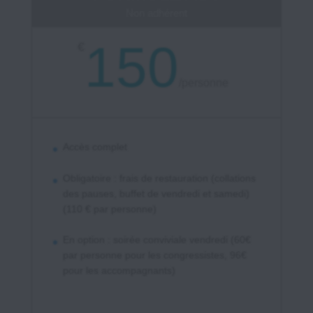
Non adhérent
150
€
/
personne
Accès complet
Obligatoire : frais de restauration (collations
des pauses, buffet de vendredi et samedi)
(110 € par personne)
En option : soirée conviviale vendredi (60€
par personne pour les congressistes, 96€
pour les accompagnants)