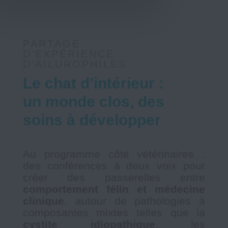
PARTAGE
D’EXPÉRIENCE
D’AILUROPHILES
Le chat d’intérieur :
un monde clos, des
soins à développer
Au programme côté vétérinaires :
des conférences à deux voix pour
créer des passerelles entre
comportement félin et médecine
clinique
, autour de pathologies à
composantes mixtes telles que la
cystite idiopathique
, les