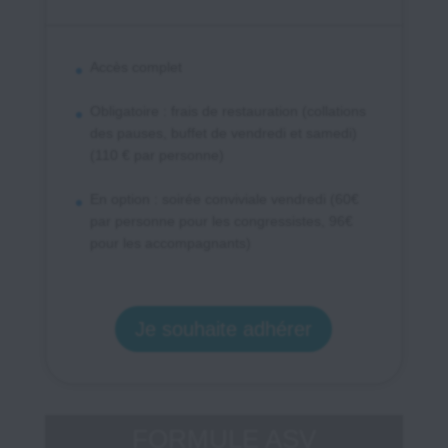
Accès complet
Obligatoire : frais de restauration (collations
des pauses, buffet de vendredi et samedi)
(110 € par personne)
En option : soirée conviviale vendredi (60€
par personne pour les congressistes, 96€
pour les accompagnants)
Je souhaite adhérer
FORMULE ASV