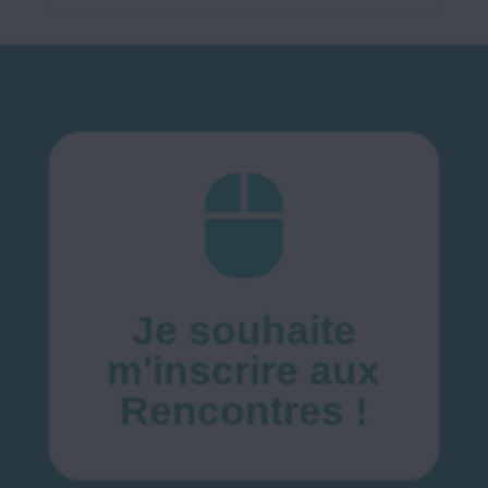

Je souhaite
m'inscrire aux
Rencontres !