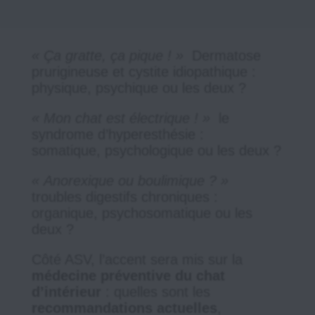
« Ça gratte, ça pique ! »
Dermatose
prurigineuse et cystite idiopathique :
physique, psychique ou les deux ?
« Mon chat est électrique ! »
le
syndrome d’hyperesthésie :
somatique, psychologique ou les deux ?
« Anorexique ou boulimique ? »
troubles digestifs chroniques :
organique, psychosomatique ou les
deux ?
Côté ASV, l’accent sera mis sur la
médecine préventive du chat
d’intérieur
: quelles sont les
recommandations actuelles
,