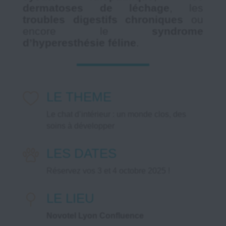
dermatoses de léchage
, les
troubles digestifs chroniques
ou
encore le
syndrome
d’hyperesthésie féline
.
LE THEME
Le chat d’intérieur : un monde clos, des
soins à développer
LES DATES
Réservez vos 3 et 4 octobre 2025 !
LE LIEU
Novotel Lyon Confluence