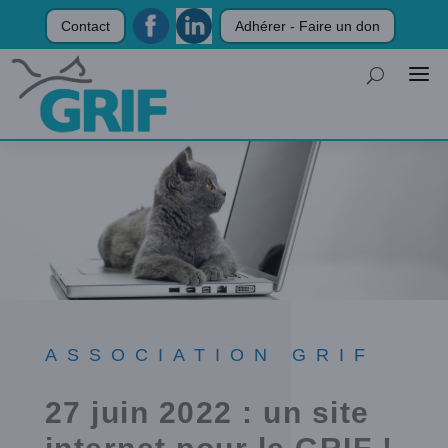
Contact
Adhérer - Faire un don
ASSOCIATION GRIF
27 juin 2022 : un site