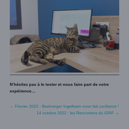
N’hésitez pas à le tester et nous faire part de votre
expérience…
←
Février 2022 - Boehringer Ingelheim nous fait confiance !
14 octobre 2022 : les Rencontres du GRIF
→