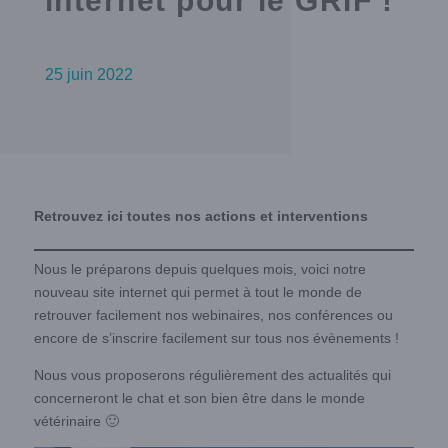
internet pour le GRIF !
25 juin 2022
Retrouvez ici toutes nos actions et interventions
Nous le préparons depuis quelques mois, voici notre
nouveau site internet qui permet à tout le monde de
retrouver facilement nos webinaires, nos conférences ou
encore de s’inscrire facilement sur tous nos évènements !
Nous vous proposerons régulièrement des actualités qui
concerneront le chat et son bien être dans le monde
vétérinaire 🙂