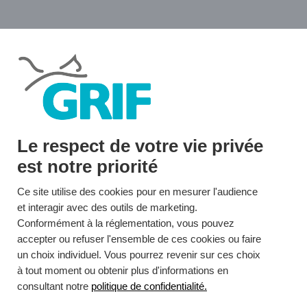
LE GRIF
$
27 juin 2022 : un site internet pour le GRIF !
Le respect de votre vie privée
est notre priorité
Ce site utilise des cookies pour en mesurer l'audience
et interagir avec des outils de marketing.
Conformément à la réglementation, vous pouvez
accepter ou refuser l'ensemble de ces cookies ou faire
un choix individuel. Vous pourrez revenir sur ces choix
à tout moment ou obtenir plus d'informations en
consultant notre
politique de confidentialité.
Association GRIF