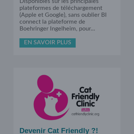
Disponibles sur les principales
plateformes de téléchargement
(Apple et Google), sans oublier BI
connect la plateforme de
Boehringer Ingelheim, pour...
EN SAVOIR PLUS
Devenir Cat Friendly ?!