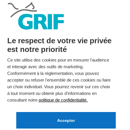
LE GRIF
$
Actualités
Le respect de votre vie privée
est notre priorité
Ce site utilise des cookies pour en mesurer l'audience
et interagir avec des outils de marketing.
Conformément à la réglementation, vous pouvez
accepter ou refuser l'ensemble de ces cookies ou faire
un choix individuel. Vous pourrez revenir sur ces choix
à tout moment ou obtenir plus d'informations en
consultant notre
politique de confidentialité.
Association GRIF
Adhérer
Accepter