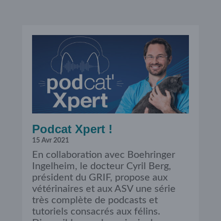
Podcat Xpert !
15 Avr 2021
En collaboration avec Boehringer
Ingelheim, le docteur Cyril Berg,
président du GRIF, propose aux
vétérinaires et aux ASV une série
très complète de podcasts et
tutoriels consacrés aux félins.